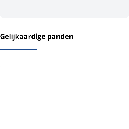
Gelijkaardige panden