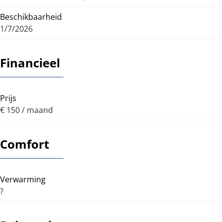
Beschikbaarheid
1/7/2026
Financieel
Prijs
€ 150 / maand
Comfort
Verwarming
?