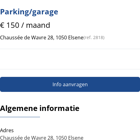
Parking/garage
€ 150 / maand
Chaussée de Wavre 28, 1050 Elsene
(ref.
2818
)
Info aanvragen
Algemene informatie
Adres
Chaussée de Wavre 28, 1050 Elsene