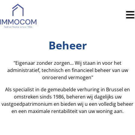
Ga naar hoofdinhoud
Beheer
"Eigenaar zonder zorgen... Wij staan in voor het
administratief, technisch en financieel beheer van uw
onroerend vermogen"
Als specialist in de gemeubelde verhuring in Brussel en
omstreken sinds 1986, beheren wij dagelijks uw
vastgoedpatrimonium en bieden wij u een volledig beheer
en een maximale rentabiliteit van uw woning aan.