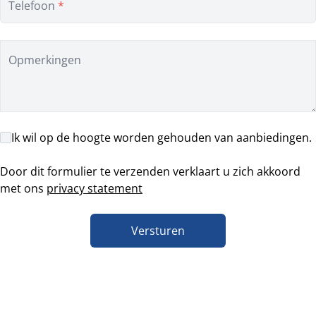
Telefoon
*
Opmerkingen
Ik wil op de hoogte worden gehouden van aanbiedingen.
Door dit formulier te verzenden verklaart u zich akkoord
met ons
privacy statement
Versturen