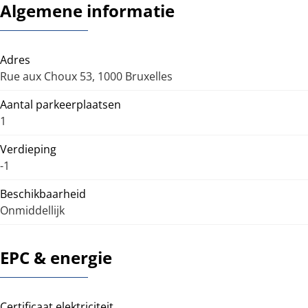
Algemene informatie
Adres
Rue aux Choux 53, 1000 Bruxelles
Aantal parkeerplaatsen
1
Verdieping
-1
Beschikbaarheid
Onmiddellijk
EPC & energie
Certificaat elektriciteit