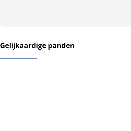
Gelijkaardige panden