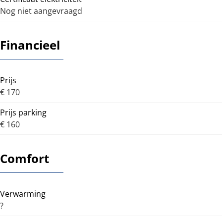
Nog niet aangevraagd
Financieel
Prijs
€ 170
Prijs parking
€ 160
Comfort
Verwarming
?