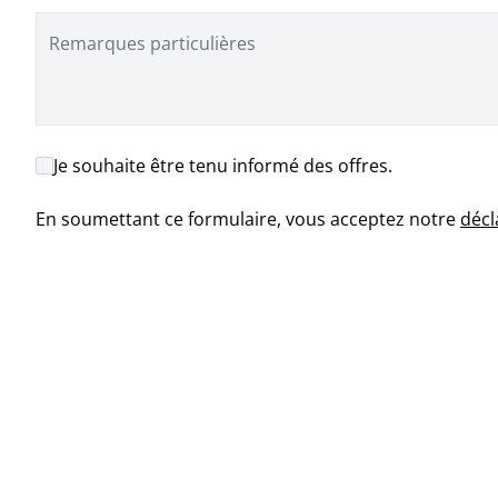
Remarques particulières
Je souhaite être tenu informé des offres.
En soumettant ce formulaire, vous acceptez notre
décl