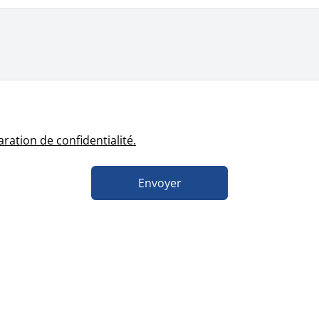
aration de confidentialité.
Envoyer