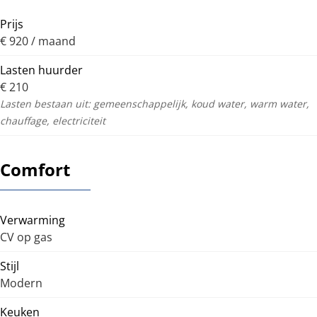
Prijs
€ 920 / maand
Lasten huurder
€ 210
Lasten bestaan uit: gemeenschappelijk, koud water, warm water,
chauffage, electriciteit
Comfort
Verwarming
CV op gas
Stijl
Modern
Keuken