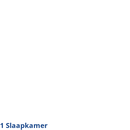
1 Slaapkamer