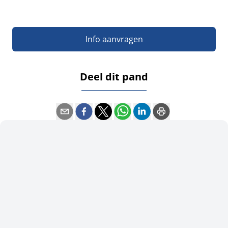
Info aanvragen
Deel dit pand