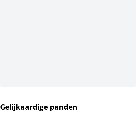
Gelijkaardige panden