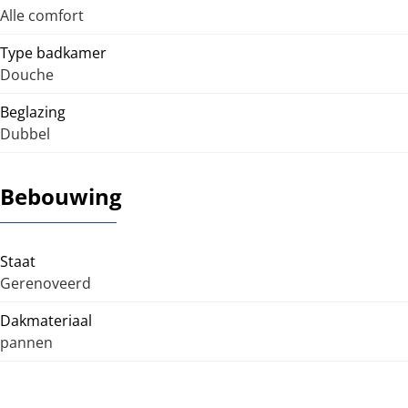
Alle comfort
Type badkamer
Douche
Beglazing
Dubbel
Bebouwing
Staat
Gerenoveerd
Dakmateriaal
pannen