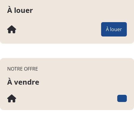
À louer
À louer
NOTRE OFFRE
À vendre