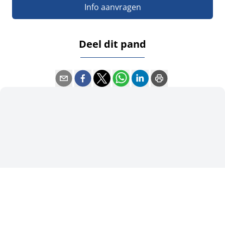
Info aanvragen
Deel dit pand