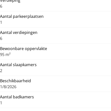
Verdieping
6
Aantal parkeerplaatsen
1
Aantal verdiepingen
6
Bewoonbare oppervlakte
95 m²
Aantal slaapkamers
2
Beschikbaarheid
1/8/2026
Aantal badkamers
1