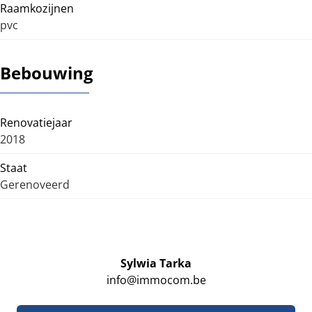
Raamkozijnen
pvc
Bebouwing
Renovatiejaar
2018
Staat
Gerenoveerd
Sylwia Tarka
info@immocom.be