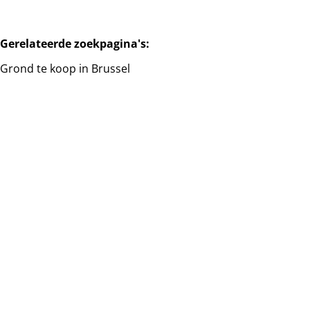
Gerelateerde zoekpagina's
:
Grond te koop in Brussel