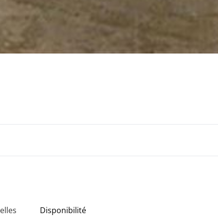
elles
Disponibilité