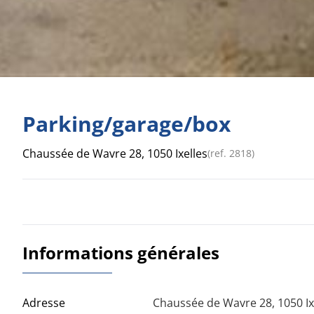
Parking/garage/box
Chaussée de Wavre 28, 1050 Ixelles
(ref.
2818
)
Informations générales
Adresse
Chaussée de Wavre 28, 1050 Ix