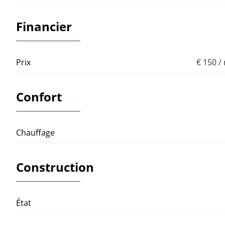
Financier
Prix
€ 150 /
Confort
Chauffage
Construction
État