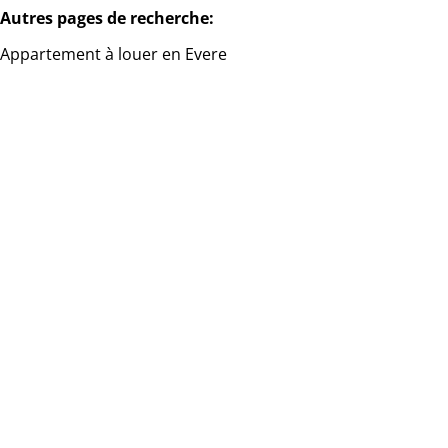
Autres pages de recherche
:
Appartement à louer en Evere