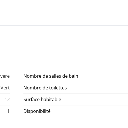
Evere
Nombre de salles de bain
Vert
Nombre de toilettes
12
Surface habitable
1
Disponibilité