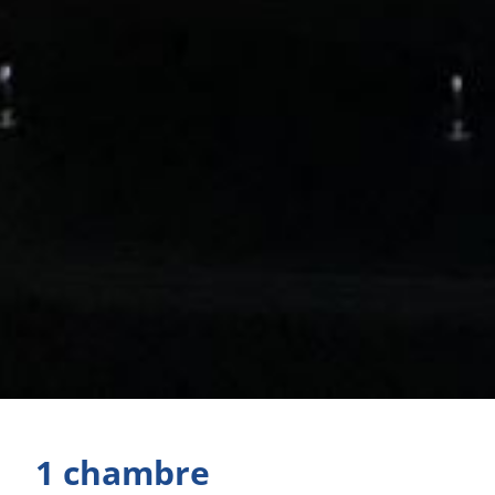
1 chambre